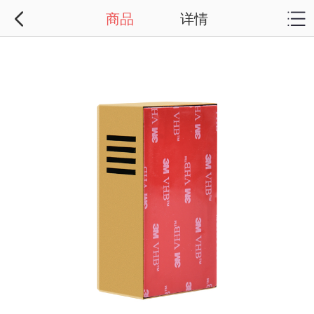
商品
详情